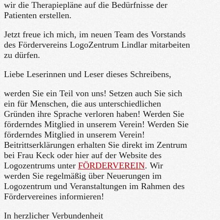
wir die Therapiepläne auf die Bedürfnisse der
Patienten erstellen.
Jetzt freue ich mich, im neuen Team des Vorstands
des Fördervereins LogoZentrum Lindlar mitarbeiten
zu dürfen.
Liebe Leserinnen und Leser dieses Schreibens,
werden Sie ein Teil von uns! Setzen auch Sie sich
ein für Menschen, die aus unterschiedlichen
Gründen ihre Sprache verloren haben! Werden Sie
förderndes Mitglied in unserem Verein! Werden Sie
förderndes Mitglied in unserem Verein!
Beitrittserklärungen erhalten Sie direkt im Zentrum
bei Frau Keck oder hier auf der Website des
Logozentrums unter
FÖRDERVEREIN
. Wir
werden Sie regelmäßig über Neuerungen im
Logozentrum und Veranstaltungen im Rahmen des
Fördervereines informieren!
In herzlicher Verbundenheit