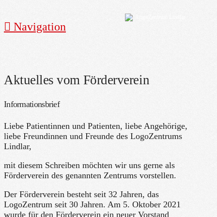
Navigation
Aktuelles vom Förderverein
Informationsbrief
Liebe Patientinnen und Patienten, liebe Angehörige,
liebe Freundinnen und Freunde des LogoZentrums
Lindlar,
mit diesem Schreiben möchten wir uns gerne als
Förderverein des genannten Zentrums vorstellen.
Der Förderverein besteht seit 32 Jahren, das
LogoZentrum seit 30 Jahren. Am 5. Oktober 2021
wurde für den Förderverein ein neuer Vorstand