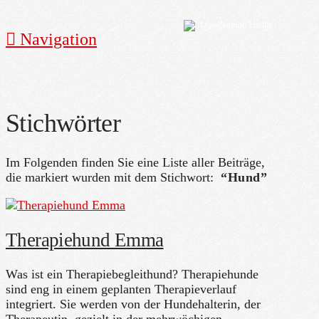
Navigation
Stichwörter
Im Folgenden finden Sie eine Liste aller Beiträge,
die markiert wurden mit dem Stichwort:
“Hund”
Therapiehund Emma
Was ist ein Therapiebegleithund? Therapiehunde
sind eng in einem geplanten Therapieverlauf
integriert. Sie werden von der Hundehalterin, der